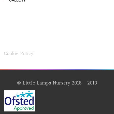
Cookie Policy
© Little Lamps Nursery 2018 – 2019