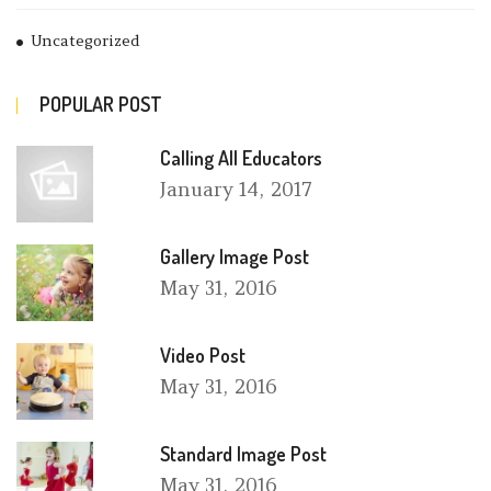
Uncategorized
POPULAR POST
Calling All Educators
January
14, 2017
Gallery Image Post
May
31, 2016
Video Post
May
31, 2016
Standard Image Post
May
31, 2016