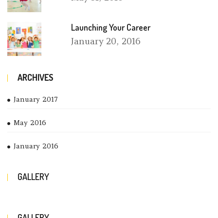
Launching Your Career
January
20, 2016
ARCHIVES
January 2017
May 2016
January 2016
GALLERY
GALLERY