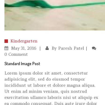
Kindergarten
May
31, 2016
By
Paresh Patel
0 Comment
Standard Image Post
Lorem ipsum dolor sit amet, consectetur
adipisicing elit, sed do eiusmod tempor
incididunt ut labore et dolore magna aliqua.
Ut enim ad minim veniam, quis nostrud
exercitation ullamco laboris nisi ut aliquip ex
ea commodo consequat. Duis aute irure dolor