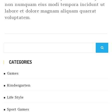
non numquam eius modi tempora incidunt ut
labore et dolore magnam aliquam quaerat
voluptatem.
CATEGORIES
Games
Kindergarten
Life Style
Sport Games