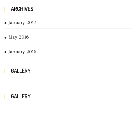
ARCHIVES
January 2017
May 2016
January 2016
GALLERY
GALLERY