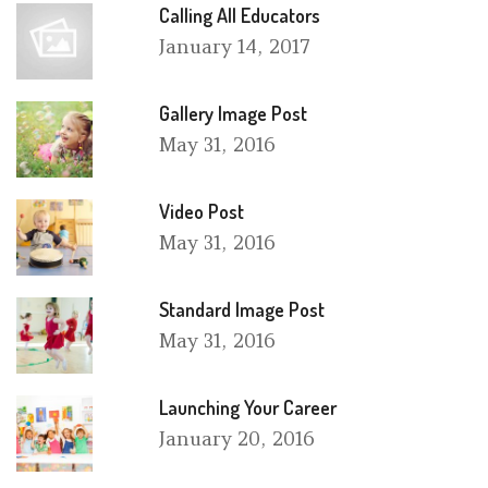
Calling All Educators
January
14, 2017
Gallery Image Post
May
31, 2016
Video Post
May
31, 2016
Standard Image Post
May
31, 2016
Launching Your Career
January
20, 2016