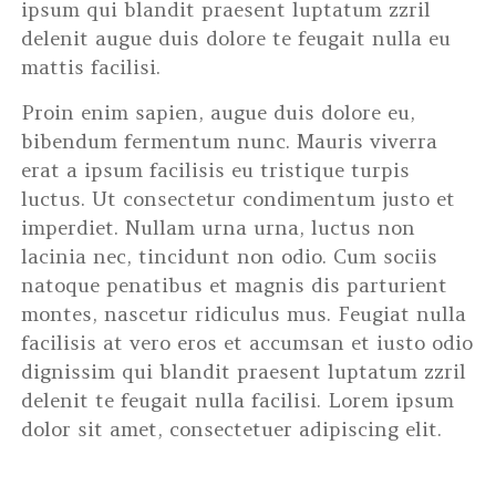
ipsum qui blandit praesent luptatum zzril
delenit augue duis dolore te feugait nulla eu
mattis facilisi.
Proin enim sapien, augue duis dolore eu,
bibendum fermentum nunc. Mauris viverra
erat a ipsum facilisis eu tristique turpis
luctus. Ut consectetur condimentum justo et
imperdiet. Nullam urna urna, luctus non
lacinia nec, tincidunt non odio. Cum sociis
natoque penatibus et magnis dis parturient
montes, nascetur ridiculus mus. Feugiat nulla
facilisis at vero eros et accumsan et iusto odio
dignissim qui blandit praesent luptatum zzril
delenit te feugait nulla facilisi. Lorem ipsum
dolor sit amet, consectetuer adipiscing elit.