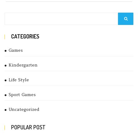
CATEGORIES
Games
Kindergarten
Life Style
Sport Games
Uncategorized
POPULAR POST