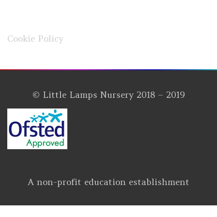
Cookie Policy
© Little Lamps Nursery 2018 – 2019
A non-profit education establishment