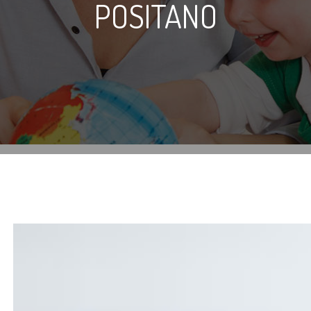
POSITANO